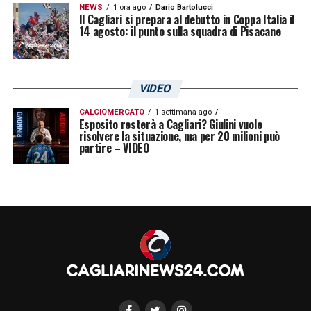
NEWS
1 ora ago
Dario Bartolucci
Il Cagliari si prepara al debutto in Coppa Italia il
14 agosto: il punto sulla squadra di Pisacane
VIDEO
CALCIOMERCATO
1 settimana ago
Esposito resterà a Cagliari? Giulini vuole
risolvere la situazione, ma per 20 milioni può
partire – VIDEO