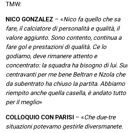
TMW:
NICO GONZALEZ
– «
Nico fa quello che sa
fare, il calciatore di personalità e qualità, il
valore aggiunto. Sono contento, continua a
fare gol e prestazioni di qualità. Ce lo
godiamo, deve rimanere attento e
concentrato: la squadra ha bisogno di lui. Sui
centravanti per me bene Beltran e Nzola che
da subentrato ha chiuso la partita. Abbiamo
riempito anche quella casella, è andato tutto
per il meglio
»
COLLOQUIO CON PARISI
– «
Che due-tre
situazioni potevamo gestirle diversmanete.