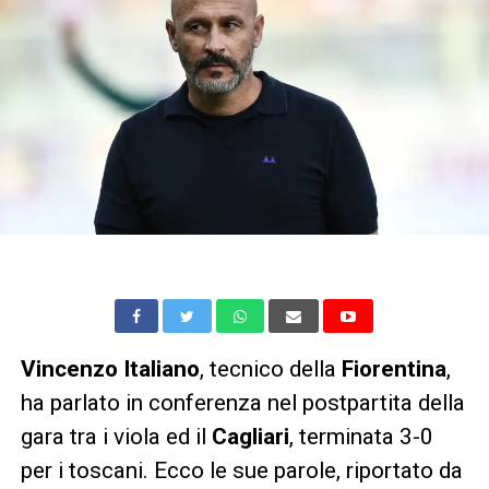
Vincenzo Italiano
, tecnico della
Fiorentina
,
ha parlato in conferenza nel postpartita della
gara tra i viola ed il
Cagliari
, terminata 3-0
per i toscani. Ecco le sue parole, riportato da