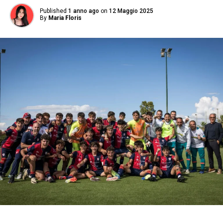
Published
1 anno ago
on
12 Maggio 2025
By
Maria Floris