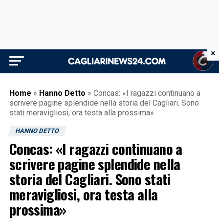
×
Home
»
Hanno Detto
»
Concas: «I ragazzi continuano a
scrivere pagine splendide nella storia del Cagliari. Sono
stati meravigliosi, ora testa alla prossima»
HANNO DETTO
Concas: «I ragazzi continuano a
scrivere pagine splendide nella
storia del Cagliari. Sono stati
meravigliosi, ora testa alla
prossima»