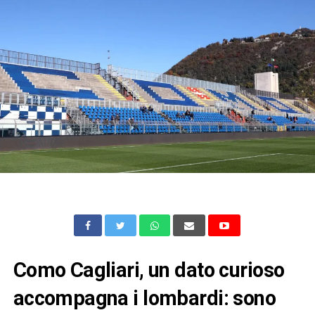
Como Cagliari, un dato curioso
accompagna i lombardi: sono