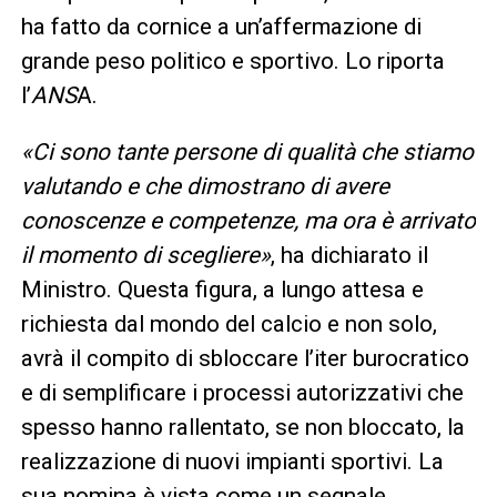
ha fatto da cornice a un’affermazione di
grande peso politico e sportivo. Lo riporta
l’
ANS
A.
«Ci sono tante persone di qualità che stiamo
valutando e che dimostrano di avere
conoscenze e competenze, ma ora è arrivato
il momento di scegliere»
, ha dichiarato il
Ministro. Questa figura, a lungo attesa e
richiesta dal mondo del calcio e non solo,
avrà il compito di sbloccare l’iter burocratico
e di semplificare i processi autorizzativi che
spesso hanno rallentato, se non bloccato, la
realizzazione di nuovi impianti sportivi. La
sua nomina è vista come un segnale