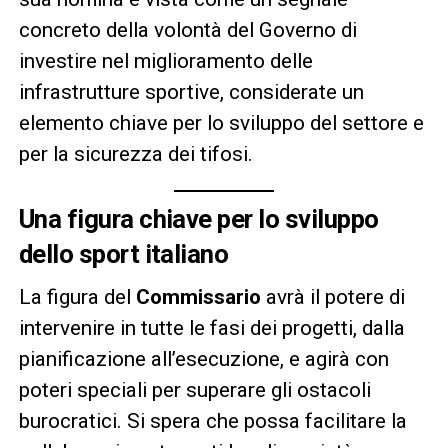
concreto della volontà del Governo di
investire nel miglioramento delle
infrastrutture sportive, considerate un
elemento chiave per lo sviluppo del settore e
per la sicurezza dei tifosi.
Una figura chiave per lo sviluppo
dello sport italiano
La figura del
Commissario
avrà il potere di
intervenire in tutte le fasi dei progetti, dalla
pianificazione all’esecuzione, e agirà con
poteri speciali per superare gli ostacoli
burocratici. Si spera che possa facilitare la