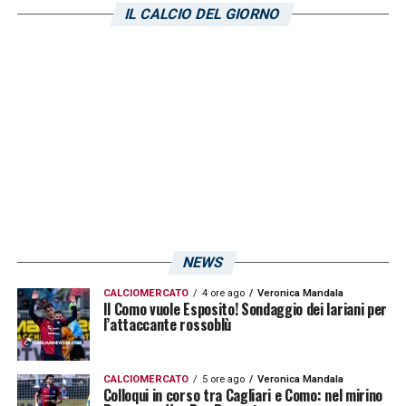
IL CALCIO DEL GIORNO
NEWS
CALCIOMERCATO
4 ore ago
Veronica Mandala
Il Como vuole Esposito! Sondaggio dei lariani per
l’attaccante rossoblù
CALCIOMERCATO
5 ore ago
Veronica Mandala
Colloqui in corso tra Cagliari e Como: nel mirino