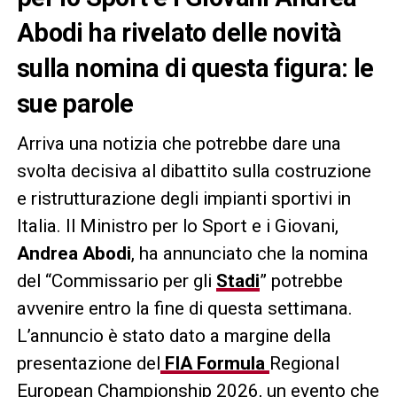
Abodi ha rivelato delle novità
sulla nomina di questa figura: le
sue parole
Arriva una notizia che potrebbe dare una
svolta decisiva al dibattito sulla costruzione
e ristrutturazione degli impianti sportivi in
Italia. Il Ministro per lo Sport e i Giovani,
Andrea Abodi
, ha annunciato che la nomina
del “Commissario per gli
Stadi
” potrebbe
avvenire entro la fine di questa settimana.
L’annuncio è stato dato a margine della
presentazione del
FIA Formula
Regional
European Championship 2026, un evento che