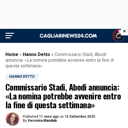
×
Home
»
Hanno Detto
»
Commissario Stadi, Abodi
annuncia: «La nomina potrebbe avvenire entro la fine di
questa settimana»
HANNO DETTO
Commissario Stadi, Abodi annuncia:
«La nomina potrebbe avvenire entro
la fine di questa settimana»
Published
11 mesi ago
on
16 Settembre 2025
By
Veronica Mandala