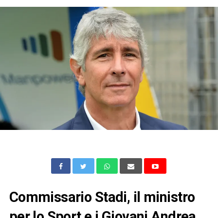
Commissario Stadi, il ministro
per lo Sport e i Giovani Andrea