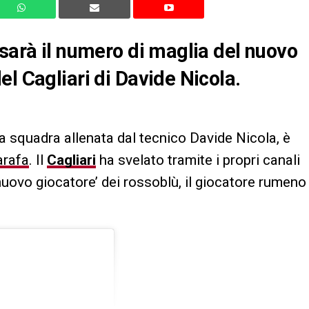
 sarà il numero di maglia del nuovo
l Cagliari di Davide Nicola.
a squadra allenata dal tecnico Davide Nicola, è
arafa
. Il
Cagliari
ha svelato tramite i propri canali
nuovo giocatore’ dei rossoblù, il giocatore rumeno