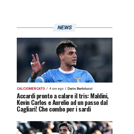
NEWS
CALCIOMERCATO
4 ore ago
Dario Bartolucci
Accardi pronto a calare il tris: Maldini,
Kevin Carlos e Aurelio ad un passo dal
Cagliari! Che combo per i sardi