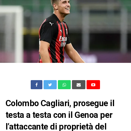
Colombo Cagliari, prosegue il
testa a testa con il Genoa per
l’attaccante di proprietà del