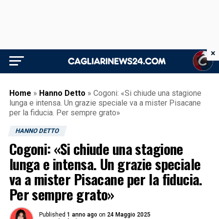
×
Home
»
Hanno Detto
»
Cogoni: «Si chiude una stagione
lunga e intensa. Un grazie speciale va a mister Pisacane
per la fiducia. Per sempre grato»
HANNO DETTO
Cogoni: «Si chiude una stagione
lunga e intensa. Un grazie speciale
va a mister Pisacane per la fiducia.
Per sempre grato»
Published
1 anno ago
on
24 Maggio 2025