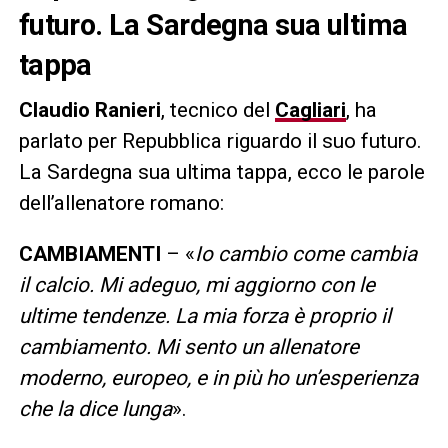
futuro. La Sardegna sua ultima
tappa
Claudio Ranieri
, tecnico del
Cagliari
, ha
parlato per Repubblica riguardo il suo futuro.
La Sardegna sua ultima tappa, ecco le parole
dell’allenatore romano:
CAMBIAMENTI
– «
Io cambio come cambia
il calcio. Mi adeguo, mi aggiorno con le
ultime tendenze. La mia forza è proprio il
cambiamento. Mi sento un allenatore
moderno, europeo, e in più ho un’esperienza
che la dice lunga
».