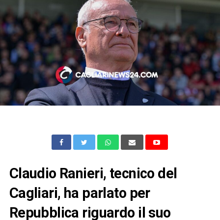
Claudio Ranieri, tecnico del
Cagliari, ha parlato per
Repubblica riguardo il suo