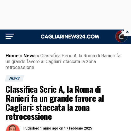
×
Home
»
News
»
Classifica Serie A, la Roma di Ranieri fa
un grande favore al Cagliari: staccata la zona
retrocessione
NEWS
Classifica Serie A, la Roma di
Ranieri fa un grande favore al
Cagliari: staccata la zona
retrocessione
Published
1 anno ago
on
17 Febbraio 2025