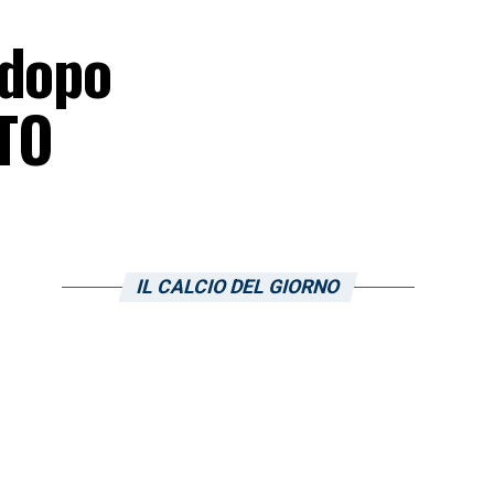
 dopo
OTO
IL CALCIO DEL GIORNO