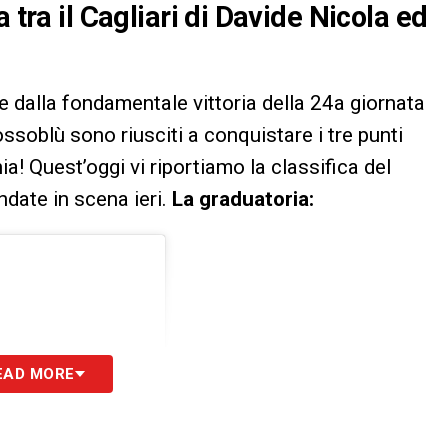
 tra il Cagliari di Davide Nicola ed
e dalla fondamentale vittoria della 24a giornata
ssoblù sono riusciti a conquistare i tre punti
a! Quest’oggi vi riportiamo la classifica del
ndate in scena ieri.
La graduatoria:
EAD MORE