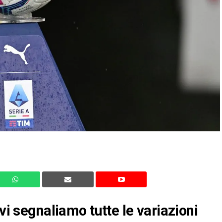
vi segnaliamo tutte le variazioni