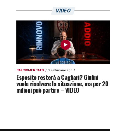
VIDEO
CALCIOMERCATO
2 settimane ago
Esposito resterà a Cagliari? Giulini
vuole risolvere la situazione, ma per 20
milioni può partire – VIDEO