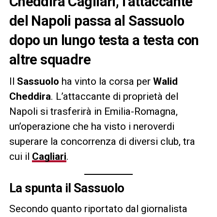
Cheddira Cagliari, l’attaccante
del Napoli passa al Sassuolo
dopo un lungo testa a testa con
altre squadre
Il
Sassuolo
ha vinto la corsa per
Walid
Cheddira
. L’attaccante di proprietà del
Napoli si trasferirà in Emilia-Romagna,
un’operazione che ha visto i neroverdi
superare la concorrenza di diversi club, tra
cui il
Cagliari
.
La spunta il Sassuolo
Secondo quanto riportato dal giornalista