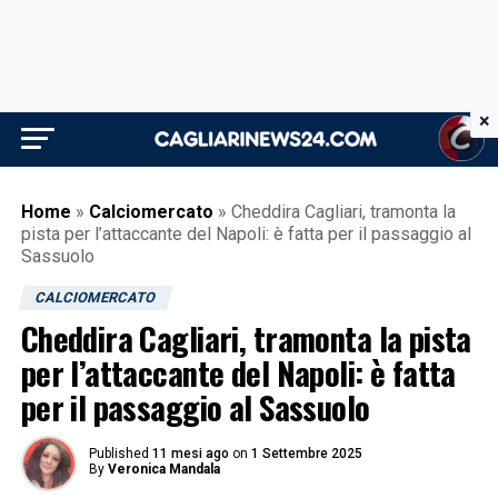
×
Home
»
Calciomercato
»
Cheddira Cagliari, tramonta la
pista per l’attaccante del Napoli: è fatta per il passaggio al
Sassuolo
CALCIOMERCATO
Cheddira Cagliari, tramonta la pista
per l’attaccante del Napoli: è fatta
per il passaggio al Sassuolo
Published
11 mesi ago
on
1 Settembre 2025
By
Veronica Mandala