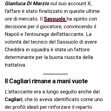
Gianluca Di Marzio
sul suo account X,
l’affare è stato finalizzato in queste ultime
ore di mercato. Il
Sassuolo
ha spinto con
decisione per il giocatore, convincendo il
Napoli e l’entourage dell’attaccante. La
volontà del tecnico del Sassuolo di avere
Cheddira in squadra è stata un fattore
determinante per la buona riuscita della
trattativa.
Il Cagliari rimane a mani vuote
L’attaccante era a lungo seguito anche dal
Cagliari
, che lo aveva identificato come uno
dei profili ideali per rinforzare il reparto