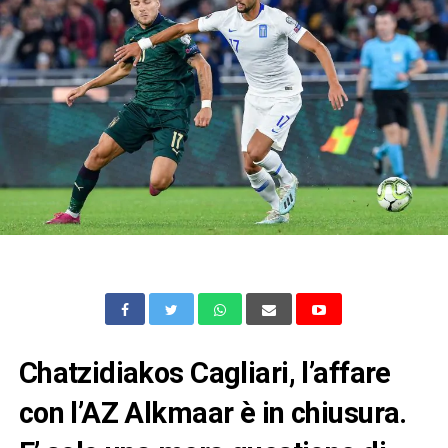
Chatzidiakos Cagliari, l’affare
con l’AZ Alkmaar è in chiusura.