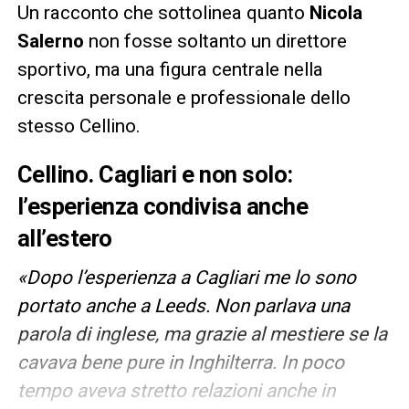
Un racconto che sottolinea quanto
Nicola
Salerno
non fosse soltanto un direttore
sportivo, ma una figura centrale nella
crescita personale e professionale dello
stesso Cellino.
Cellino. Cagliari e non solo:
l’esperienza condivisa anche
all’estero
«Dopo l’esperienza a Cagliari me lo sono
portato anche a Leeds. Non parlava una
parola di inglese, ma grazie al mestiere se la
cavava bene pure in Inghilterra. In poco
tempo aveva stretto relazioni anche in