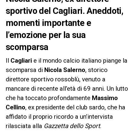
sportivo del Cagliari. Aneddoti,
momenti importante e
l’emozione per la sua
scomparsa
Il
Cagliari
e il mondo calcio italiano piange la
scomparsa di
Nicola Salerno
, storico
direttore sportivo rossoblù, venuto a
mancare di recente all’età di 69 anni. Un lutto
che ha toccato profondamente
Massimo
Cellino
, ex presidente del club sardo, che ha
affidato il proprio ricordo a un’intervista
rilasciata alla
Gazzetta dello Sport
.