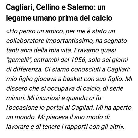
Cagliari, Cellino e Salerno: un
legame umano prima del calcio
«Ho perso un amico, per me è stato un
collaboratore importantissimo, ha segnato
tanti anni della mia vita. Eravamo quasi
“gemelli”, entrambi del 1956, solo sei giorni
di differenza. Ci siamo conosciuti a Cagliari:
mio figlio giocava a basket con suo figlio. Mi
dissero che si occupava di calcio, di serie
minori. Mi incuriosì e quando ci fu
l’occasione lo portai al Cagliari. Mi ha aperto
un mondo. Mi piaceva il suo modo di
lavorare e di tenere i rapporti con gli altri»
.