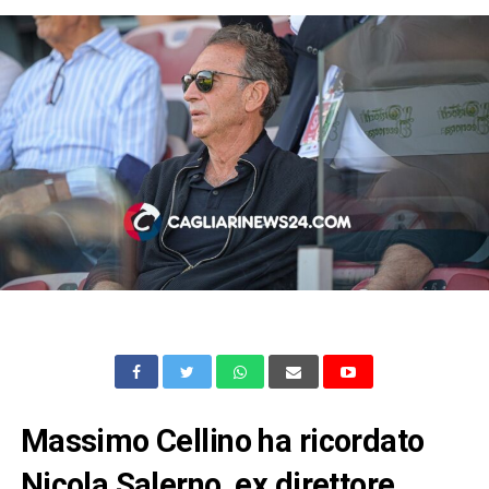
Massimo Cellino ha ricordato
Nicola Salerno, ex direttore