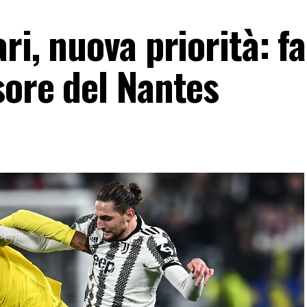
ri, nuova priorità: fa
sore del Nantes