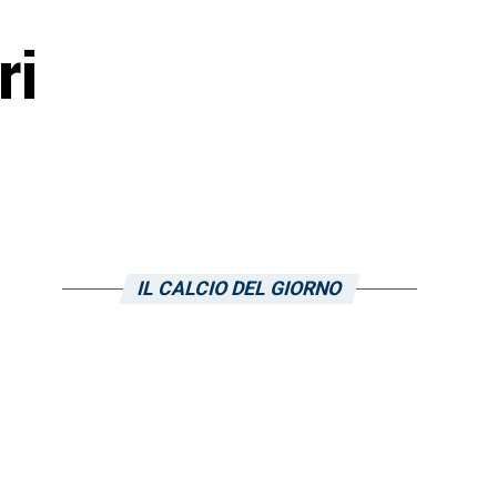
ri
IL CALCIO DEL GIORNO