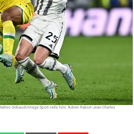
atteo Gribaudi/Image Sport nella foto: Adrien Rabiot-Jean-Charles