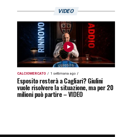
VIDEO
CALCIOMERCATO
1 settimana ago
Esposito resterà a Cagliari? Giulini
vuole risolvere la situazione, ma per 20
milioni può partire – VIDEO