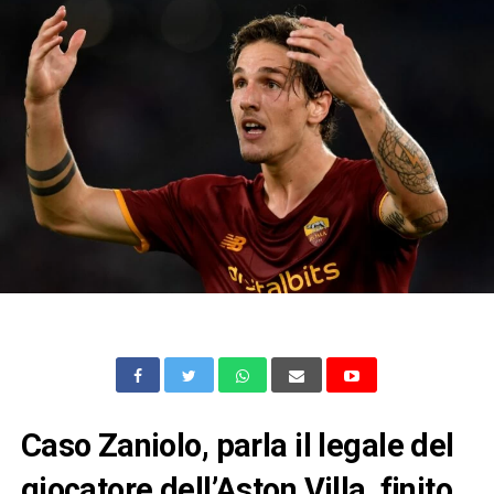
Caso Zaniolo, parla il legale del
giocatore dell’Aston Villa, finito