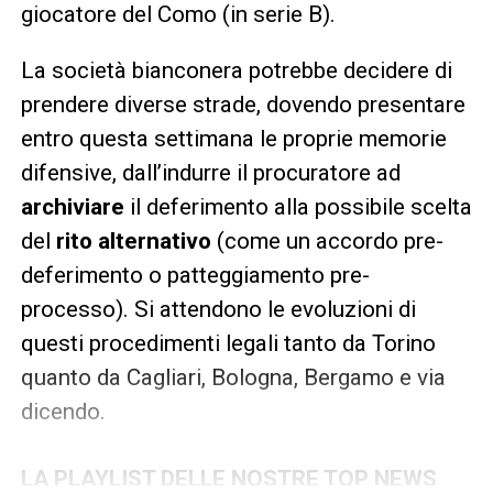
giocatore del Como (in serie B).
La società bianconera potrebbe decidere di
prendere diverse strade, dovendo presentare
entro questa settimana le proprie memorie
difensive, dall’indurre il procuratore ad
archiviare
il deferimento alla possibile scelta
del
rito alternativo
(come un accordo pre-
deferimento o patteggiamento pre-
processo). Si attendono le evoluzioni di
questi procedimenti legali tanto da Torino
quanto da Cagliari, Bologna, Bergamo e via
dicendo.
LA PLAYLIST DELLE NOSTRE TOP NEWS