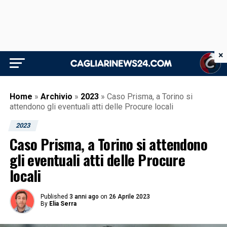
×
Home
»
Archivio
»
2023
»
Caso Prisma, a Torino si
attendono gli eventuali atti delle Procure locali
2023
Caso Prisma, a Torino si attendono
gli eventuali atti delle Procure
locali
Published
3 anni ago
on
26 Aprile 2023
By
Elia Serra