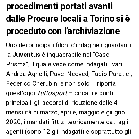
procedimenti portati avanti
dalle Procure locali a Torino si è
proceduto con l’archiviazione
Uno dei principali filoni d’indagine riguardanti
la
Juventus
è inquadrabile nel “Caso
Prisma”, il quale vede come indagati i vari
Andrea Agnelli, Pavel Nedved, Fabio Paratici,
Federico Cherubini e non solo – riporta
quest’oggi
Tuttosport
– circa tre punti
principali: gli accordi di riduzione delle 4
mensilità di marzo, aprile, maggio e giugno
2020, i mandati fittizi teoricamente dati agli
agenti (sono 12 gli indagati) e soprattutto gli