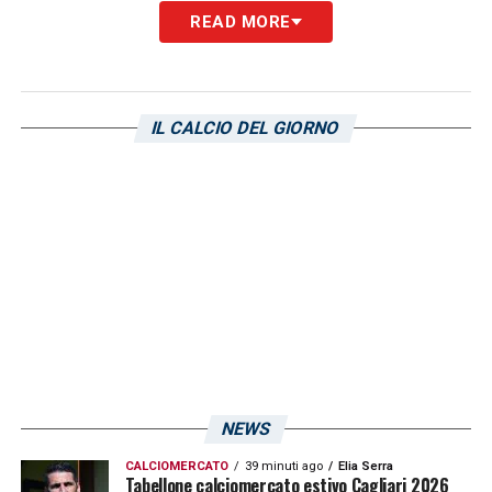
READ MORE
IL CALCIO DEL GIORNO
NEWS
CALCIOMERCATO
39 minuti ago
Elia Serra
Tabellone calciomercato estivo Cagliari 2026