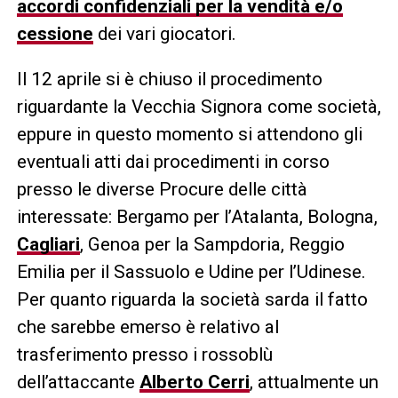
accordi confidenziali per la vendità e/o
cessione
dei vari giocatori.
Il 12 aprile si è chiuso il procedimento
riguardante la Vecchia Signora come società,
eppure in questo momento si attendono gli
eventuali atti dai procedimenti in corso
presso le diverse Procure delle città
interessate: Bergamo per l’Atalanta, Bologna,
Cagliari
, Genoa per la Sampdoria, Reggio
Emilia per il Sassuolo e Udine per l’Udinese.
Per quanto riguarda la società sarda il fatto
che sarebbe emerso è relativo al
trasferimento presso i rossoblù
dell’attaccante
Alberto Cerri
, attualmente un