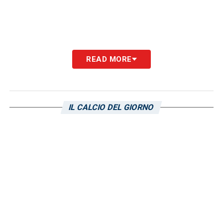
READ MORE
IL CALCIO DEL GIORNO