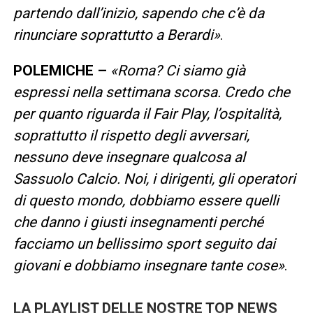
partendo dall’inizio, sapendo che c’è da
rinunciare soprattutto a Berardi»
.
POLEMICHE –
«Roma? Ci siamo già
espressi nella settimana scorsa. Credo che
per quanto riguarda il Fair Play, l’ospitalità,
soprattutto il rispetto degli avversari,
nessuno deve insegnare qualcosa al
Sassuolo Calcio. Noi, i dirigenti, gli operatori
di questo mondo, dobbiamo essere quelli
che danno i giusti insegnamenti perché
facciamo un bellissimo sport seguito dai
giovani e dobbiamo insegnare tante cose»
.
LA PLAYLIST DELLE NOSTRE TOP NEWS