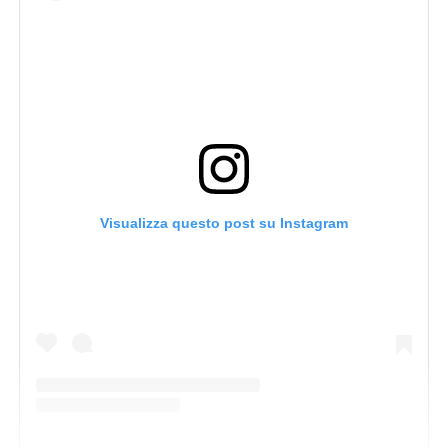
Visualizza questo post su Instagram