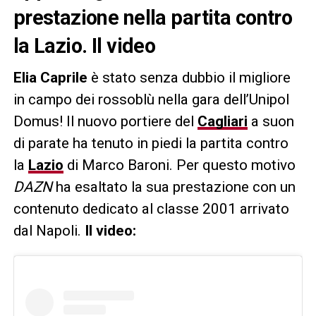
prestazione nella partita contro
la Lazio. Il video
Elia Caprile
è stato senza dubbio il migliore
in campo dei rossoblù nella gara dell’Unipol
Domus! Il nuovo portiere del
Cagliari
a suon
di parate ha tenuto in piedi la partita contro
la
Lazio
di Marco Baroni. Per questo motivo
DAZN
ha esaltato la sua prestazione con un
contenuto dedicato al classe 2001 arrivato
dal Napoli.
Il video: