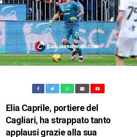
Elia Caprile, portiere del
Cagliari, ha strappato tanto
applausi grazie alla sua