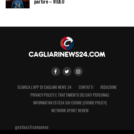
partire – VIDEO
SCARICA L’APP DI CAGLIARI NEWS 24
CONTATTI
REDAZIONE
PRIVACY POLICY E TRATTAMENTO DEI DATI PERSONALI
INFORMATIVA ESTESA SUI COOKIE (COOKIE POLICY)
NETWORK SPORT REVIEW
gestisci il consenso