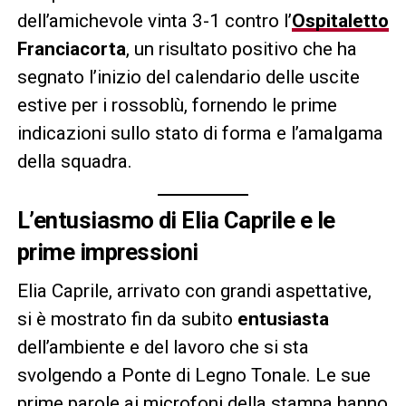
dell’amichevole vinta 3-1 contro l’
Ospitaletto
Franciacorta
, un risultato positivo che ha
segnato l’inizio del calendario delle uscite
estive per i rossoblù, fornendo le prime
indicazioni sullo stato di forma e l’amalgama
della squadra.
L’entusiasmo di Elia Caprile e le
prime impressioni
Elia Caprile, arrivato con grandi aspettative,
si è mostrato fin da subito
entusiasta
dell’ambiente e del lavoro che si sta
svolgendo a Ponte di Legno Tonale. Le sue
prime parole ai microfoni della stampa hanno