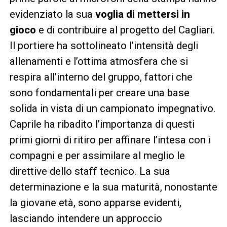
evidenziato la sua
voglia di mettersi in
gioco
e di contribuire al progetto del Cagliari.
Il portiere ha sottolineato l’intensità degli
allenamenti e l’ottima atmosfera che si
respira all’interno del gruppo, fattori che
sono fondamentali per creare una base
solida in vista di un campionato impegnativo.
Caprile ha ribadito l’importanza di questi
primi giorni di ritiro per affinare l’intesa con i
compagni e per assimilare al meglio le
direttive dello staff tecnico. La sua
determinazione e la sua maturità, nonostante
la giovane età, sono apparse evidenti,
lasciando intendere un approccio