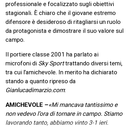
professionale e focalizzato sugli obiettivi
stagionali. È chiaro che il giovane estremo
difensore è desideroso di ritagliarsi un ruolo
da protagonista e dimostrare il suo valore sul
campo.
Il portiere classe 2001 ha parlato ai
microfoni di
Sky Sport
trattando diversi temi,
tra cui l’amichevole. In merito ha dichiarato
stando a quanto ripreso da
Gianlucadimarzio.com
:
AMICHEVOLE –
«Mi mancava tantissimo e
non vedevo l’ora di tornare in campo. Stiamo
lavorando tanto, abbiamo vinto 3-1 ieri.