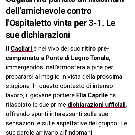
dell’amichevole contro
l’Ospitaletto vinta per 3-1. Le
sue dichiarazioni
Il
Cagliari
è nel vivo del suo
ritiro pre-
campionato a Ponte di Legno Tonale
,
immergendosi nell’atmosfera alpina per
prepararsi al meglio in vista della prossima
stagione. In questo contesto di intenso
lavoro, il giovane portiere
Elia Caprile
ha
rilasciato le sue prime
dichiarazioni ufficiali
,
offrendo spunti interessanti sulle sue
sensazioni e sulle aspettative del gruppo. Le
sue parole arrivano all’indomani