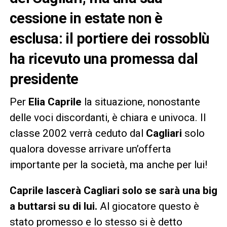
cessione in estate non è
esclusa: il portiere dei rossoblù
ha ricevuto una promessa dal
presidente
Per
Elia Caprile
la situazione, nonostante
delle voci discordanti, è chiara e univoca. Il
classe 2002 verrà ceduto dal
Cagliari
solo
qualora dovesse arrivare un’offerta
importante per la società, ma anche per lui!
Caprile lascerà Cagliari solo se sarà una big
a buttarsi su di lui.
Al giocatore questo è
stato promesso e lo stesso si è detto