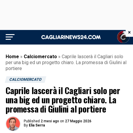
×
Home
»
Calciomercato
»
Caprile lascerà il Cagliari solo
per una big ed un progetto chiaro. La promessa di Giulini al
portiere
CALCIOMERCATO
Caprile lascerà il Cagliari solo per
una big ed un progetto chiaro. La
promessa di Giulini al portiere
Published
2 mesi ago
on
27 Maggio 2026
By
Elia Serra