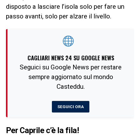
disposto a lasciare l’isola solo per fare un
passo avanti, solo per alzare il livello.
CAGLIARI NEWS 24 SU GOOGLE NEWS
Seguici su Google News per restare
sempre aggiornato sul mondo
Casteddu.
SEGUICI ORA
Per Caprile c’è la fila!