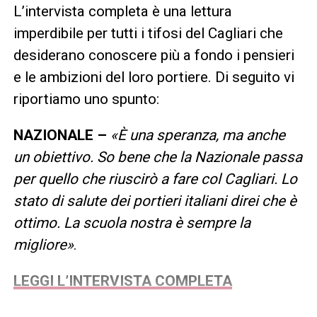
L’intervista completa è una lettura
imperdibile per tutti i tifosi del Cagliari che
desiderano conoscere più a fondo i pensieri
e le ambizioni del loro portiere. Di seguito vi
riportiamo uno spunto:
NAZIONALE –
«È una speranza, ma anche
un obiettivo. So bene che la Nazionale passa
per quello che riuscirò a fare col Cagliari. Lo
stato di salute dei portieri italiani direi che è
ottimo. La scuola nostra è sempre la
migliore»
.
LEGGI L’INTERVISTA COMPLETA