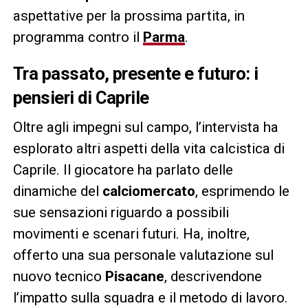
aspettative per la prossima partita, in
programma contro il
Parma
.
Tra passato, presente e futuro: i
pensieri di Caprile
Oltre agli impegni sul campo, l’intervista ha
esplorato altri aspetti della vita calcistica di
Caprile. Il giocatore ha parlato delle
dinamiche del
calciomercato
, esprimendo le
sue sensazioni riguardo a possibili
movimenti e scenari futuri. Ha, inoltre,
offerto una sua personale valutazione sul
nuovo tecnico
Pisacane
, descrivendone
l’impatto sulla squadra e il metodo di lavoro.