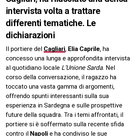
intervista volta a trattare
differenti tematiche. Le
dichiarazioni
Il portiere del
Cagliari
,
Elia Caprile
, ha
concesso una lunga e approfondita intervista
al quotidiano locale
L’Unione Sarda
. Nel
corso della conversazione, il ragazzo ha
toccato una vasta gamma di argomenti,
offrendo spunti interessanti sulla sua
esperienza in Sardegna e sulle prospettive
future della squadra. Tra i temi affrontati, il
portiere si è soffermato sulla recente sfida
contro il
Napoli
e ha condiviso le sue