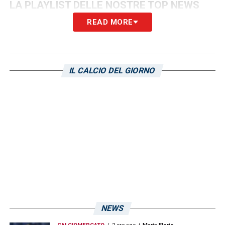
LA PLAYLIST DELLE NOSTRE TOP NEWS
READ MORE
IL CALCIO DEL GIORNO
NEWS