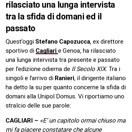
rilasciato una lunga intervista
tra la sfida di domani ed il
passato
Quest’oggi
Stefano Capozucca
, ex direttore
sportivo di
Cagliari
e Genoa, ha rilasciato
una lunga intervista tra presente e passato
per l’edizione odierna de
Il Secolo XIX
. Tra i
singoli e l’arrivo di
Ranieri
, il dirigente italiano
ha detto la su per quanto concerne la sfida di
domani alla Unipol Domus. Vi riportiamo uno
stralcio delle sue parole:
CAGLIARI –
«E’ un capitolo ormai chiuso ma
mi fa piacere constatare che alcune