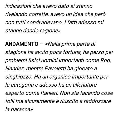
indicazioni che avevo dato si stanno
rivelando corrette, avevo un idea che però
non tutti condividevano. I fatti adesso mi
stanno dando ragione»
ANDAMENTO –
«Nella prima parte di
stagione ha avuto poca fortuna, ha perso per
problemi fisici uomini importanti come Rog,
Nandez, mentre Pavoletti ha giocato a
singhiozzo. Ha un organico importante per
la categoria e adesso ha un allenatore
esperto come Ranieri. Non sta facendo cose
folli ma sicuramente è riuscito a raddrizzare
la baracca»