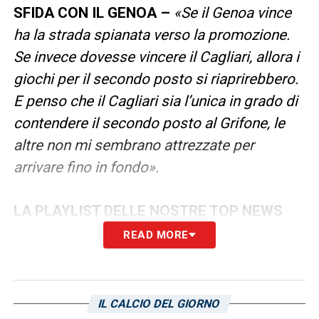
SFIDA CON IL GENOA –
«Se il Genoa vince
ha la strada spianata verso la promozione.
Se invece dovesse vincere il Cagliari, allora i
giochi per il secondo posto si riaprirebbero.
E penso che il Cagliari sia l’unica in grado di
contendere il secondo posto al Grifone, le
altre non mi sembrano attrezzate per
arrivare fino in fondo».
LA PLAYLIST DELLE NOSTRE TOP NEWS
READ MORE
IL CALCIO DEL GIORNO