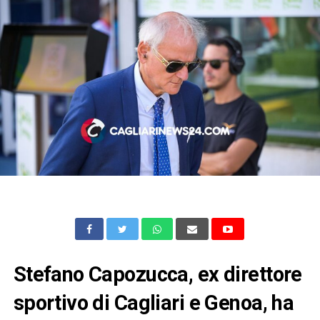
Stefano Capozucca, ex direttore
sportivo di Cagliari e Genoa, ha