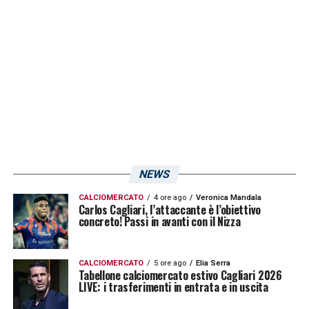
NEWS
CALCIOMERCATO
4 ore ago
Veronica Mandala
Carlos Cagliari, l’attaccante è l’obiettivo
concreto! Passi in avanti con il Nizza
CALCIOMERCATO
5 ore ago
Elia Serra
Tabellone calciomercato estivo Cagliari 2026
LIVE: i trasferimenti in entrata e in uscita