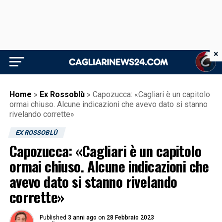
×
Home
»
Ex Rossoblù
»
Capozucca: «Cagliari è un capitolo
ormai chiuso. Alcune indicazioni che avevo dato si stanno
rivelando corrette»
EX ROSSOBLÙ
Capozucca: «Cagliari è un capitolo
ormai chiuso. Alcune indicazioni che
avevo dato si stanno rivelando
corrette»
Published
3 anni ago
on
28 Febbraio 2023