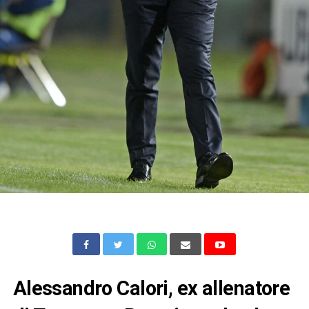
Alessandro Calori, ex allenatore