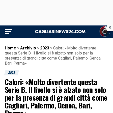
×
Home
»
Archivio
»
2023
»
Calori: «Molto divertente
questa Serie B. Il livello si è alzato non solo per la
presenza di grandi città come Cagliari, Palermo, Genoa,
Bari, Parma»
2023
Calori: «Molto divertente questa
Serie B. Il livello si è alzato non solo
per la presenza di grandi città come
Cagliari, Palermo, Genoa, Bari,