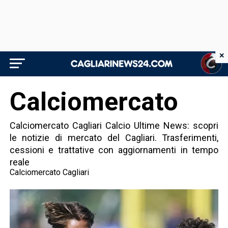
×
Calciomercato
Calciomercato Cagliari Calcio Ultime News: scopri
le notizie di mercato del Cagliari. Trasferimenti,
cessioni e trattative con aggiornamenti in tempo
reale
Calciomercato Cagliari