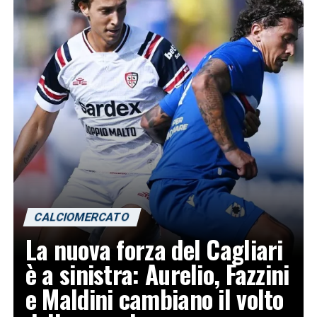
CALCIOMERCATO
La nuova forza del Cagliari
è a sinistra: Aurelio, Fazzini
e Maldini cambiano il volto