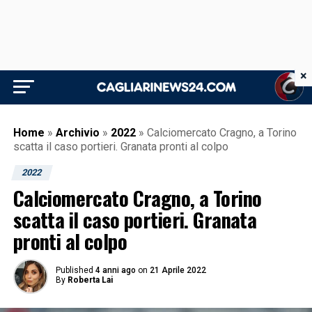
×
Home
»
Archivio
»
2022
»
Calciomercato Cragno, a Torino
scatta il caso portieri. Granata pronti al colpo
2022
Calciomercato Cragno, a Torino
scatta il caso portieri. Granata
pronti al colpo
Published
4 anni ago
on
21 Aprile 2022
By
Roberta Lai