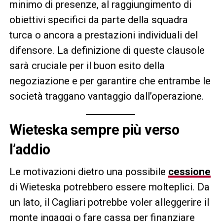
minimo di presenze, al raggiungimento di
obiettivi specifici da parte della squadra
turca o ancora a prestazioni individuali del
difensore. La definizione di queste clausole
sarà cruciale per il buon esito della
negoziazione e per garantire che entrambe le
società traggano vantaggio dall’operazione.
Wieteska sempre più verso
l’addio
Le motivazioni dietro una possibile
cessione
di Wieteska potrebbero essere molteplici. Da
un lato, il Cagliari potrebbe voler alleggerire il
monte ingaggi o fare cassa per finanziare