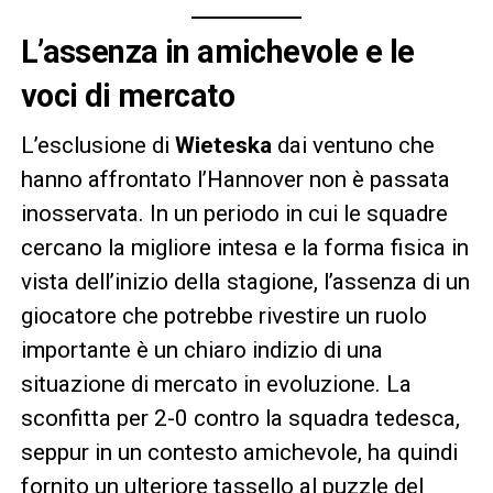
L’assenza in amichevole e le
voci di mercato
L’esclusione di
Wieteska
dai ventuno che
hanno affrontato l’Hannover non è passata
inosservata. In un periodo in cui le squadre
cercano la migliore intesa e la forma fisica in
vista dell’inizio della stagione, l’assenza di un
giocatore che potrebbe rivestire un ruolo
importante è un chiaro indizio di una
situazione di mercato in evoluzione. La
sconfitta per 2-0 contro la squadra tedesca,
seppur in un contesto amichevole, ha quindi
fornito un ulteriore tassello al puzzle del