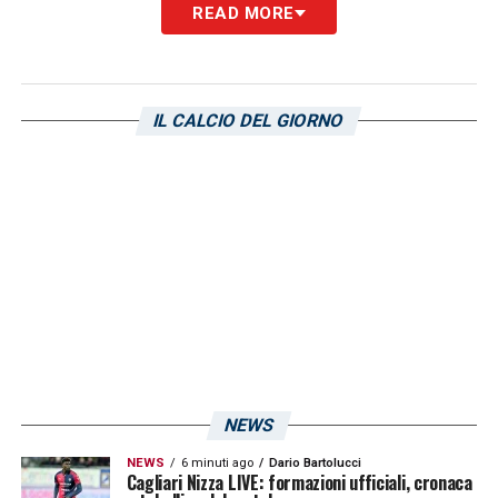
READ MORE
IL CALCIO DEL GIORNO
NEWS
NEWS
6 minuti ago
Dario Bartolucci
Cagliari Nizza LIVE: formazioni ufficiali, cronaca