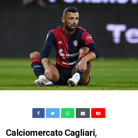
Calciomercato Cagliari,