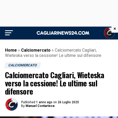
×
Home
»
Calciomercato
»
Calciomercato Cagliari,
Wieteska verso la cessione! Le ultime sul difensore
CALCIOMERCATO
Calciomercato Cagliari, Wieteska
verso la cessione! Le ultime sul
difensore
Published
1 anno ago
on
26 Luglio 2025
By
Manuel Contartese