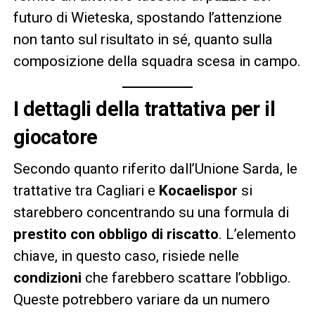
futuro di Wieteska, spostando l’attenzione
non tanto sul risultato in sé, quanto sulla
composizione della squadra scesa in campo.
I dettagli della trattativa per il
giocatore
Secondo quanto riferito dall’Unione Sarda, le
trattative tra Cagliari e
Kocaelispor
si
starebbero concentrando su una formula di
prestito con obbligo di riscatto
. L’elemento
chiave, in questo caso, risiede nelle
condizioni
che farebbero scattare l’obbligo.
Queste potrebbero variare da un numero