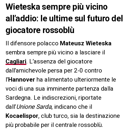
Wieteska sempre più vicino
all’addio: le ultime sul futuro del
giocatore rossoblù
Il difensore polacco
Mateusz Wieteska
sembra sempre più vicino a lasciare il
Cagliari
. L’assenza del giocatore
dall’amichevole persa per 2-0 contro
l’
Hannover
ha alimentato ulteriormente le
voci di una sua imminente partenza dalla
Sardegna. Le indiscrezioni, riportate
dall’
Unione Sarda
, indicano che il
Kocaelispor
, club turco, sia la destinazione
più probabile per il centrale rossoblù.