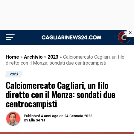
×
Home
»
Archivio
»
2023
»
Calciomercato Cagliari, un filo
diretto con il Monza: sondati due centrocampisti
2023
Calciomercato Cagliari, un filo
diretto con il Monza: sondati due
centrocampisti
Published
4 anni ago
on
24 Gennaio 2023
By
Elia Serra