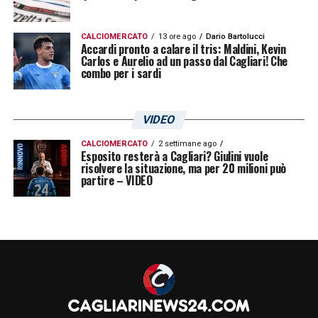
CALCIOMERCATO
13 ore ago
Dario Bartolucci
Accardi pronto a calare il tris: Maldini, Kevin
Carlos e Aurelio ad un passo dal Cagliari! Che
combo per i sardi
VIDEO
CALCIOMERCATO
2 settimane ago
Esposito resterà a Cagliari? Giulini vuole
risolvere la situazione, ma per 20 milioni può
partire – VIDEO