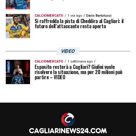
CALCIOMERCATO
1 ora ago
Dario Bartolucci
Si raffredda la pista di Cheddira al Cagliari: il
futuro dell’attaccante resta aperto
VIDEO
CALCIOMERCATO
1 settimana ago
Esposito resterà a Cagliari? Giulini vuole
risolvere la situazione, ma per 20 milioni può
partire – VIDEO