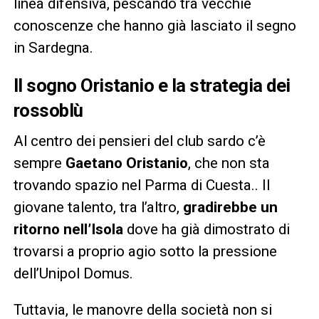
linea difensiva, pescando tra vecchie
conoscenze che hanno già lasciato il segno
in Sardegna.
Il sogno Oristanio e la strategia dei
rossoblù
Al centro dei pensieri del club sardo c’è
sempre
Gaetano Oristanio
, che non sta
trovando spazio nel Parma di Cuesta.. Il
giovane talento, tra l’altro,
gradirebbe un
ritorno nell’Isola
dove ha già dimostrato di
trovarsi a proprio agio sotto la pressione
dell’Unipol Domus.
Tuttavia, le manovre della società non si