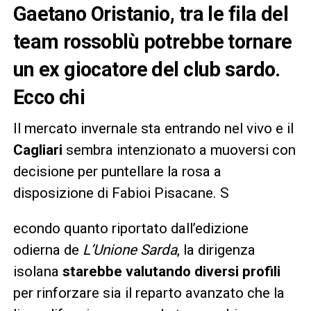
Gaetano Oristanio, tra le fila del
team rossoblù potrebbe tornare
un ex giocatore del club sardo.
Ecco chi
Il mercato invernale sta entrando nel vivo e il
Cagliari
sembra intenzionato a muoversi con
decisione per puntellare la rosa a
disposizione di Fabioi Pisacane. S
econdo quanto riportato dall’edizione
odierna de
L’Unione Sarda
, la dirigenza
isolana
starebbe valutando diversi profili
per rinforzare sia il reparto avanzato che la