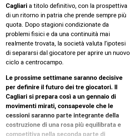
Cagliari
a titolo definitivo, con la prospettiva
di un ritorno in patria che prende sempre più
quota. Dopo stagioni condizionate da
problemi fisici e da una continuità mai
realmente trovata, la società valuta l’ipotesi
di separarsi dal giocatore per aprire un nuovo
ciclo a centrocampo.
Le prossime settimane saranno decisive
per definire il futuro dei tre giocatori. Il
Cagliari si prepara così a un gennaio di
movimenti mirati, consapevole che le
cessioni saranno parte integrante della
costruzione di una rosa più equilibrata e
competitiva nella seconda parte di