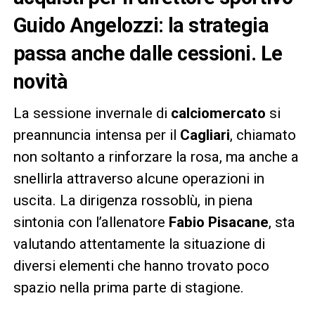
Guido Angelozzi: la strategia
passa anche dalle cessioni. Le
novità
La sessione invernale di
calciomercato
si
preannuncia intensa per il
Cagliari
, chiamato
non soltanto a rinforzare la rosa, ma anche a
snellirla attraverso alcune operazioni in
uscita. La dirigenza rossoblù, in piena
sintonia con l’allenatore
Fabio Pisacane
, sta
valutando attentamente la situazione di
diversi elementi che hanno trovato poco
spazio nella prima parte di stagione.