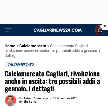
×
Home
»
Calciomercato
»
Calciomercato Cagliari,
rivoluzione anche in uscita: tre possibili addii a gennaio, i
dettagli
CALCIOMERCATO
Calciomercato Cagliari, rivoluzione
anche in uscita: tre possibili addii a
gennaio, i dettagli
Published
7 mesi ago
on
31 Dicembre 2025
By
Elia Serra