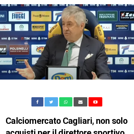
Calciomercato Cagliari, non solo
acquisti per il direttore sportivo