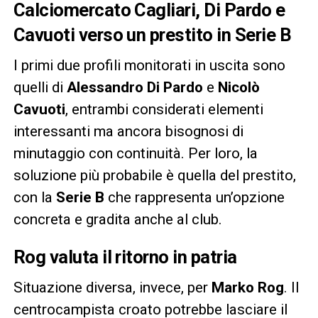
Calciomercato Cagliari, Di Pardo e
Cavuoti verso un prestito in Serie B
I primi due profili monitorati in uscita sono
quelli di
Alessandro Di Pardo
e
Nicolò
Cavuoti
, entrambi considerati elementi
interessanti ma ancora bisognosi di
minutaggio con continuità. Per loro, la
soluzione più probabile è quella del prestito,
con la
Serie B
che rappresenta un’opzione
concreta e gradita anche al club.
Rog valuta il ritorno in patria
Situazione diversa, invece, per
Marko Rog
. Il
centrocampista croato potrebbe lasciare il