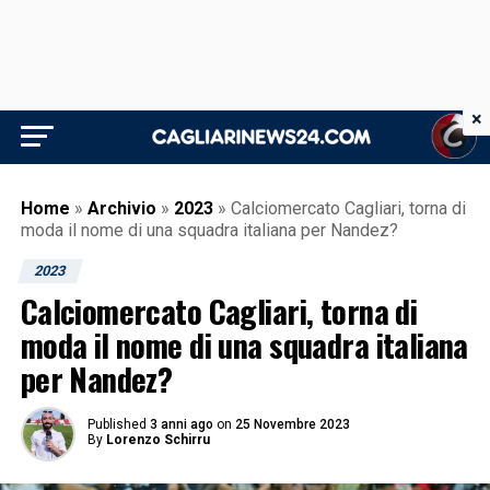
×
Home
»
Archivio
»
2023
»
Calciomercato Cagliari, torna di
moda il nome di una squadra italiana per Nandez?
2023
Calciomercato Cagliari, torna di
moda il nome di una squadra italiana
per Nandez?
Published
3 anni ago
on
25 Novembre 2023
By
Lorenzo Schirru