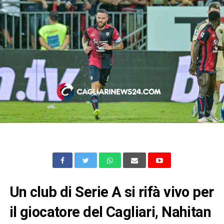
Un club di Serie A si rifà vivo per
il giocatore del Cagliari, Nahitan