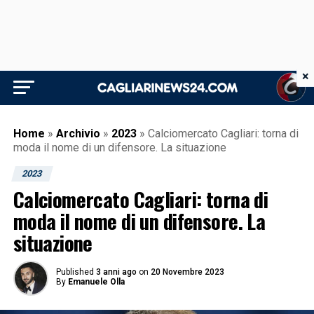
×
Home
»
Archivio
»
2023
»
Calciomercato Cagliari: torna di
moda il nome di un difensore. La situazione
2023
Calciomercato Cagliari: torna di
moda il nome di un difensore. La
situazione
Published
3 anni ago
on
20 Novembre 2023
By
Emanuele Olla