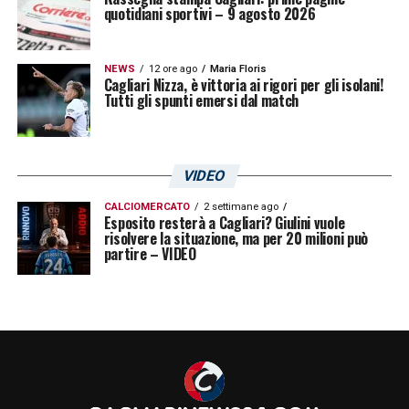
quotidiani sportivi – 9 agosto 2026
NEWS
12 ore ago
Maria Floris
Cagliari Nizza, è vittoria ai rigori per gli isolani!
Tutti gli spunti emersi dal match
VIDEO
CALCIOMERCATO
2 settimane ago
Esposito resterà a Cagliari? Giulini vuole
risolvere la situazione, ma per 20 milioni può
partire – VIDEO