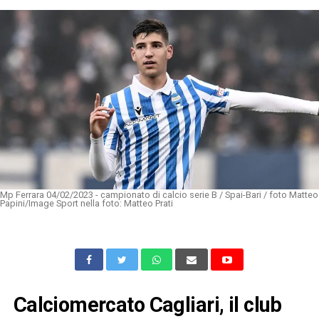
Mp Ferrara 04/02/2023 - campionato di calcio serie B / Spai-Bari / foto Matteo
Papini/Image Sport nella foto: Matteo Prati
Calciomercato Cagliari, il club