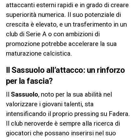
attaccanti esterni rapidi e in grado di creare
superiorità numerica. Il suo potenziale di
crescita è elevato, e un trasferimento in un
club di Serie A o con ambizioni di
promozione potrebbe accelerare la sua
maturazione calcistica.
Il Sassuolo all’attacco: un rinforzo
per la fascia?
Il
Sassuolo
, noto per la sua abilità nel
valorizzare i giovani talenti, sta
intensificando il proprio pressing su Fadera.
Il club neroverde è sempre alla ricerca di
giocatori che possano inserirsi nel suo