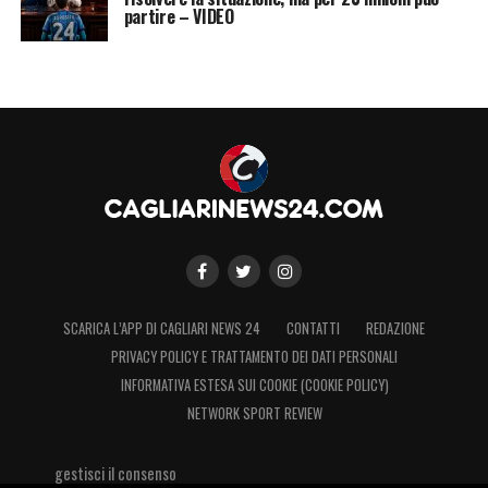
partire – VIDEO
SCARICA L’APP DI CAGLIARI NEWS 24
CONTATTI
REDAZIONE
PRIVACY POLICY E TRATTAMENTO DEI DATI PERSONALI
INFORMATIVA ESTESA SUI COOKIE (COOKIE POLICY)
NETWORK SPORT REVIEW
gestisci il consenso