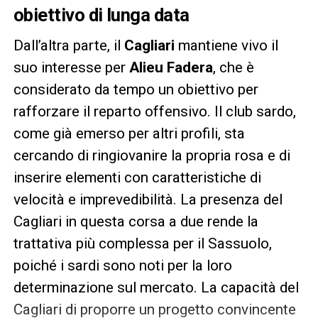
obiettivo di lunga data
Dall’altra parte, il
Cagliari
mantiene vivo il
suo interesse per
Alieu Fadera
, che è
considerato da tempo un obiettivo per
rafforzare il reparto offensivo. Il club sardo,
come già emerso per altri profili, sta
cercando di ringiovanire la propria rosa e di
inserire elementi con caratteristiche di
velocità e imprevedibilità. La presenza del
Cagliari in questa corsa a due rende la
trattativa più complessa per il Sassuolo,
poiché i sardi sono noti per la loro
determinazione sul mercato. La capacità del
Cagliari di proporre un progetto convincente