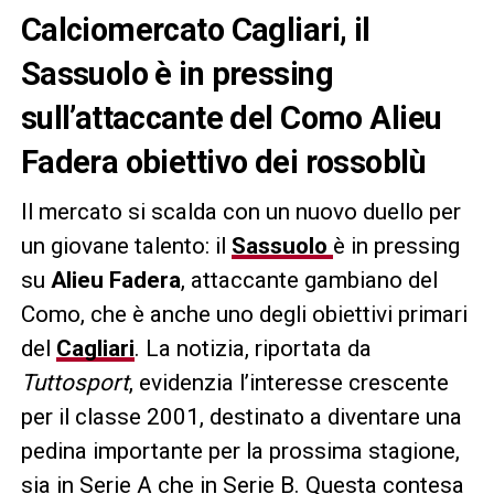
Calciomercato Cagliari, il
Sassuolo è in pressing
sull’attaccante del Como Alieu
Fadera obiettivo dei rossoblù
Il mercato si scalda con un nuovo duello per
un giovane talento: il
Sassuolo
è in pressing
su
Alieu Fadera
, attaccante gambiano del
Como, che è anche uno degli obiettivi primari
del
Cagliari
. La notizia, riportata da
Tuttosport
, evidenzia l’interesse crescente
per il classe 2001, destinato a diventare una
pedina importante per la prossima stagione,
sia in Serie A che in Serie B. Questa contesa