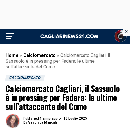
×
Home
»
Calciomercato
»
Calciomercato Cagliari, il
Sassuolo è in pressing per Fadera: le ultime
sull’attaccante del Como
CALCIOMERCATO
Calciomercato Cagliari, il Sassuolo
è in pressing per Fadera: le ultime
sull’attaccante del Como
Published
1 anno ago
on
13 Luglio 2025
By
Veronica Mandala