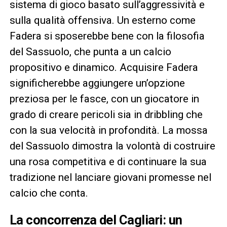
sistema di gioco basato sull’aggressività e
sulla qualità offensiva. Un esterno come
Fadera si sposerebbe bene con la filosofia
del Sassuolo, che punta a un calcio
propositivo e dinamico. Acquisire Fadera
significherebbe aggiungere un’opzione
preziosa per le fasce, con un giocatore in
grado di creare pericoli sia in dribbling che
con la sua velocità in profondità. La mossa
del Sassuolo dimostra la volontà di costruire
una rosa competitiva e di continuare la sua
tradizione nel lanciare giovani promesse nel
calcio che conta.
La concorrenza del Cagliari: un