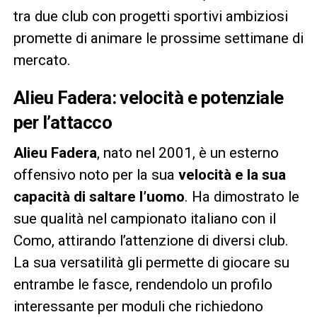
tra due club con progetti sportivi ambiziosi
promette di animare le prossime settimane di
mercato.
Alieu Fadera: velocità e potenziale
per l’attacco
Alieu Fadera
, nato nel 2001, è un esterno
offensivo noto per la sua
velocità e la sua
capacità di saltare l’uomo
. Ha dimostrato le
sue qualità nel campionato italiano con il
Como, attirando l’attenzione di diversi club.
La sua versatilità gli permette di giocare su
entrambe le fasce, rendendolo un profilo
interessante per moduli che richiedono