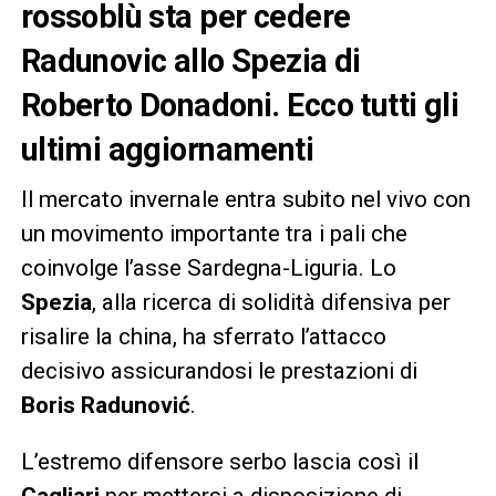
rossoblù sta per cedere
Radunovic allo Spezia di
Roberto Donadoni. Ecco tutti gli
ultimi aggiornamenti
Il mercato invernale entra subito nel vivo con
un movimento importante tra i pali che
coinvolge l’asse Sardegna-Liguria. Lo
Spezia
, alla ricerca di solidità difensiva per
risalire la china, ha sferrato l’attacco
decisivo assicurandosi le prestazioni di
Boris Radunović
.
L’estremo difensore serbo lascia così il