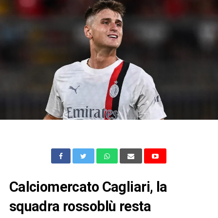
Calciomercato Cagliari, la
squadra rossoblù resta