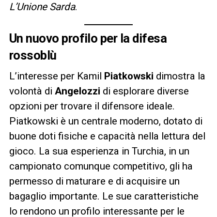
L’Unione Sarda
.
Un nuovo profilo per la difesa
rossoblù
L’interesse per Kamil
Piatkowski
dimostra la
volontà di
Angelozzi
di esplorare diverse
opzioni per trovare il difensore ideale.
Piatkowski è un centrale moderno, dotato di
buone doti fisiche e capacità nella lettura del
gioco. La sua esperienza in Turchia, in un
campionato comunque competitivo, gli ha
permesso di maturare e di acquisire un
bagaglio importante. Le sue caratteristiche
lo rendono un profilo interessante per le