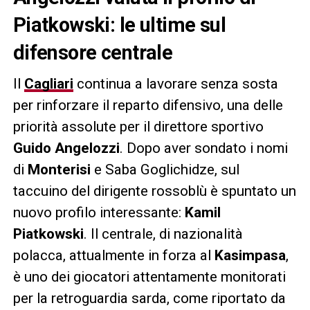
Piatkowski: le ultime sul
difensore centrale
Il
Cagliari
continua a lavorare senza sosta
per rinforzare il reparto difensivo, una delle
priorità assolute per il direttore sportivo
Guido Angelozzi
. Dopo aver sondato i nomi
di
Monterisi
e Saba Goglichidze, sul
taccuino del dirigente rossoblù è spuntato un
nuovo profilo interessante:
Kamil
Piatkowski
. Il centrale, di nazionalità
polacca, attualmente in forza al
Kasimpasa
,
è uno dei giocatori attentamente monitorati
per la retroguardia sarda, come riportato da