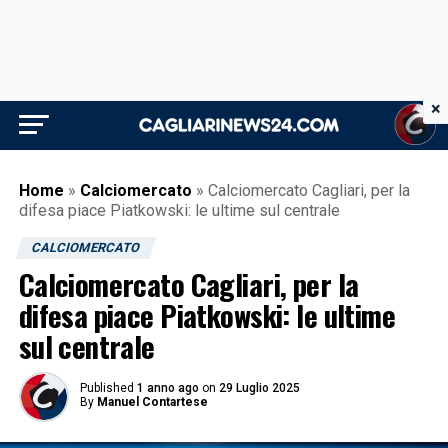
×
Home
»
Calciomercato
»
Calciomercato Cagliari, per la
difesa piace Piatkowski: le ultime sul centrale
CALCIOMERCATO
Calciomercato Cagliari, per la
difesa piace Piatkowski: le ultime
sul centrale
Published
1 anno ago
on
29 Luglio 2025
By
Manuel Contartese