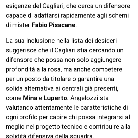
esigenze del Cagliari, che cerca un difensore
capace di adattarsi rapidamente agli schemi
di mister
Fabio Pisacane
.
La sua inclusione nella lista dei desideri
suggerisce che il Cagliari stia cercando un
difensore che possa non solo aggiungere
profondità alla rosa, ma anche competere
per un posto da titolare o garantire una
solida alternativa ai centrali già presenti,
come
Mina
e
Luperto
. Angelozzi sta
valutando attentamente le caratteristiche di
ogni profilo per capire chi possa integrarsi al
meglio nel progetto tecnico e contribuire alla
solidità difensiva della squadra.