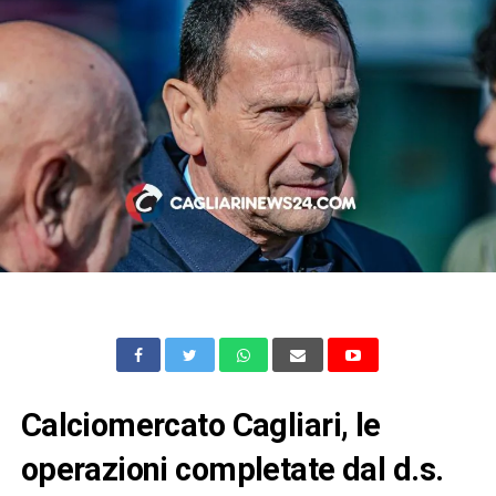
Calciomercato Cagliari, le
operazioni completate dal d.s.