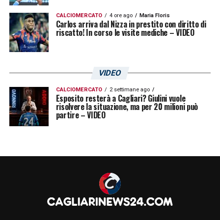
CALCIOMERCATO
4 ore ago
Maria Floris
Carlos arriva dal Nizza in prestito con diritto di
riscatto! In corso le visite mediche – VIDEO
VIDEO
CALCIOMERCATO
2 settimane ago
Esposito resterà a Cagliari? Giulini vuole
risolvere la situazione, ma per 20 milioni può
partire – VIDEO