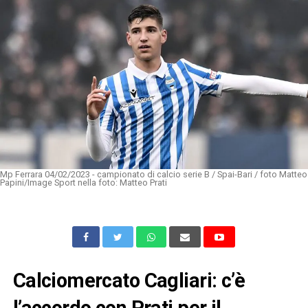
Mp Ferrara 04/02/2023 - campionato di calcio serie B / Spai-Bari / foto Matteo
Papini/Image Sport nella foto: Matteo Prati
Calciomercato Cagliari: c’è
l’accordo con Prati per il