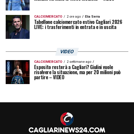
CALCIOMERCATO
2 ore ago
Elia Serra
Tabellone calciomercato estivo Cagliari 2026
LIVE: i trasferimenti in entrata e in uscita
VIDEO
CALCIOMERCATO
2 settimane ago
Esposito resterà a Cagliari? Giulini vuole
risolvere la situazione, ma per 20 milioni può
partire – VIDEO