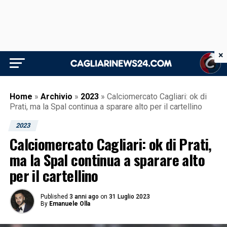
×
Home
»
Archivio
»
2023
»
Calciomercato Cagliari: ok di
Prati, ma la Spal continua a sparare alto per il cartellino
2023
Calciomercato Cagliari: ok di Prati,
ma la Spal continua a sparare alto
per il cartellino
Published
3 anni ago
on
31 Luglio 2023
By
Emanuele Olla