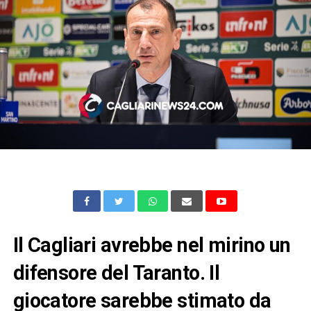
Il Cagliari avrebbe nel mirino un
difensore del Taranto. Il
giocatore sarebbe stimato da