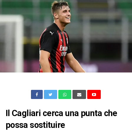
Il Cagliari cerca una punta che
possa sostituire