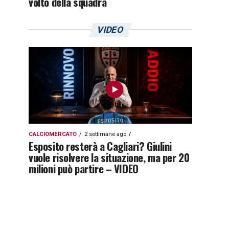
volto della squadra
VIDEO
CALCIOMERCATO
2 settimane ago
Esposito resterà a Cagliari? Giulini
vuole risolvere la situazione, ma per 20
milioni può partire – VIDEO