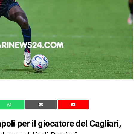
poli per il giocatore del Cagliari,