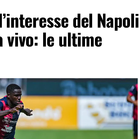
’interesse del Napoli 
 vivo: le ultime