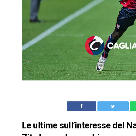
Le ultime sull’interesse del Na