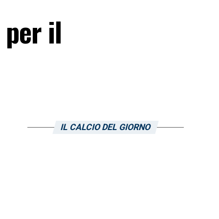
per il
IL CALCIO DEL GIORNO