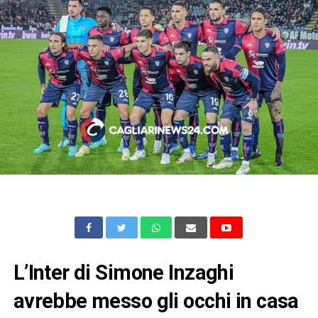
L’Inter di Simone Inzaghi
avrebbe messo gli occhi in casa