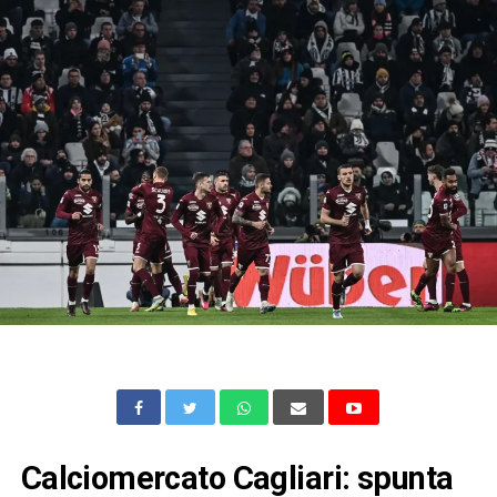
Calciomercato Cagliari: spunta