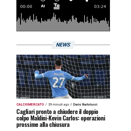
NEWS
CALCIOMERCATO
39 minuti ago
Dario Bartolucci
Cagliari pronto a chiudere il doppio
colpo Maldini-Kevin Carlos: operazioni
prossime alla chiusura