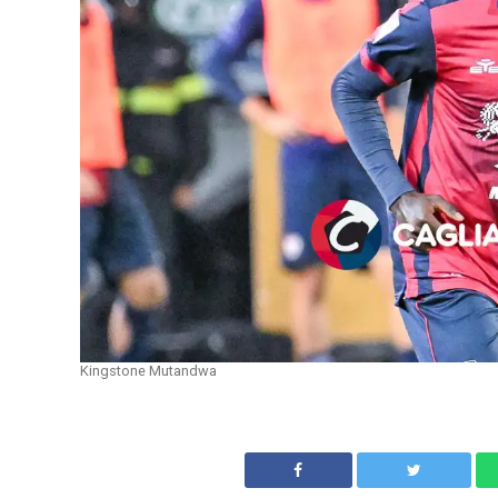
Kingstone Mutandwa