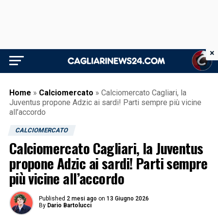
×
Home
»
Calciomercato
»
Calciomercato Cagliari, la
Juventus propone Adzic ai sardi! Parti sempre più vicine
all’accordo
CALCIOMERCATO
Calciomercato Cagliari, la Juventus
propone Adzic ai sardi! Parti sempre
più vicine all’accordo
Published
2 mesi ago
on
13 Giugno 2026
By
Dario Bartolucci