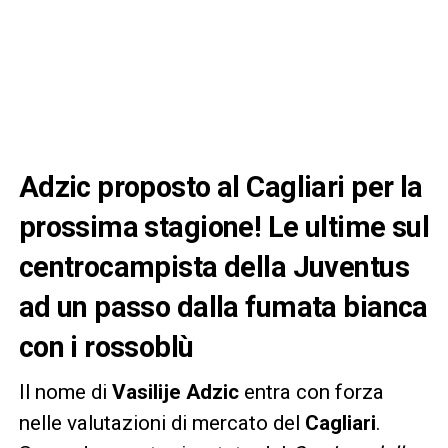
Adzic proposto al Cagliari per la
prossima stagione! Le ultime sul
centrocampista della Juventus
ad un passo dalla fumata bianca
con i rossoblù
Il nome di
Vasilije Adzic
entra con forza
nelle valutazioni di mercato del
Cagliari
.