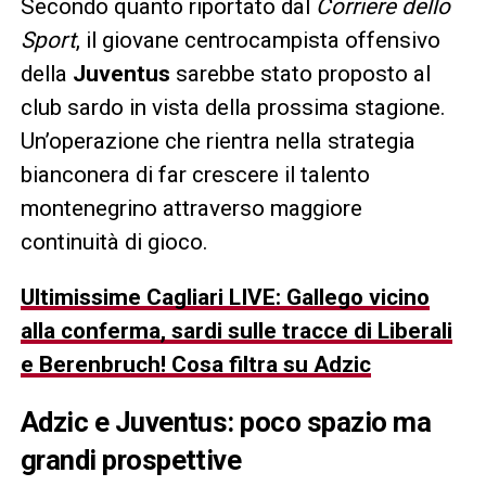
Secondo quanto riportato dal
Corriere dello
Sport
, il giovane centrocampista offensivo
della
Juventus
sarebbe stato proposto al
club sardo in vista della prossima stagione.
Un’operazione che rientra nella strategia
bianconera di far crescere il talento
montenegrino attraverso maggiore
continuità di gioco.
Ultimissime Cagliari LIVE: Gallego vicino
alla conferma, sardi sulle tracce di Liberali
e Berenbruch! Cosa filtra su Adzic
Adzic e Juventus: poco spazio ma
grandi prospettive