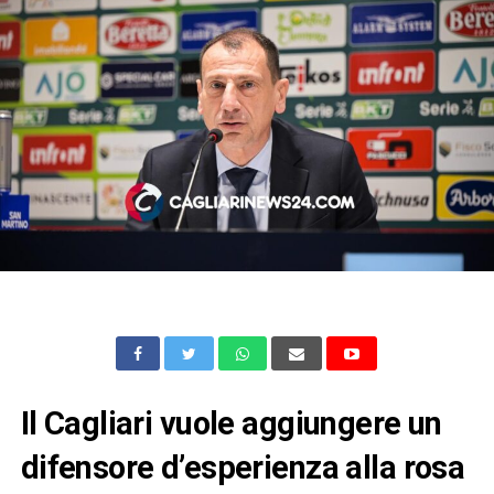
Il Cagliari vuole aggiungere un
difensore d’esperienza alla rosa