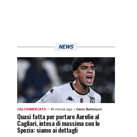
NEWS
CALCIOMERCATO
45 minuti ago
Dario Bartolucci
Quasi fatta per portare Aurelio al
Cagliari, intesa di massima con lo
Spezia: siamo ai dettagli