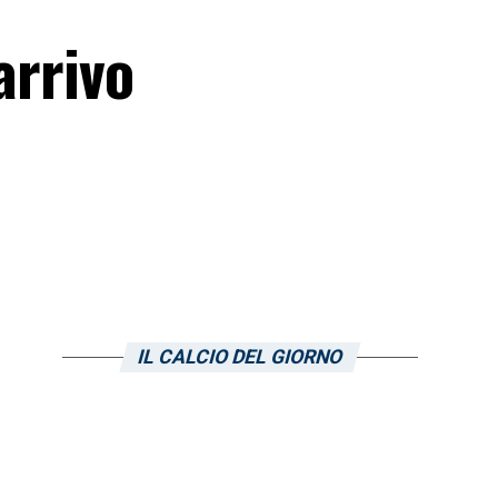
arrivo
IL CALCIO DEL GIORNO